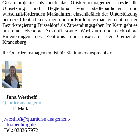
Gesamtprojektes als auch das Ortskernmanagement sowie die
Umsetzung und Begleitung von städtebaulichen und
wirtschaftsfördernden Maßnahmen einschließlich der Unterstützung
bei der Öffentlichkeitsarbeit und im Förderungsmanagement mit der
Bezirksregierung Düsseldorf als Zuwendungsgeber. Im Kern geht es
um eine lebendige Zukunft sowie Wachstum und nachhaltige
Erneuerungen des Zentrums und insgesamt der Gemeinde
Kranenburg.
Ihr Quartiersmanagement ist für Sie immer ansprechbar.
Jana Westhoff
Quartiersmanagerin
E-Mail:
j.westhoff@quartiersmanagement-
kranenburg.de
Tel.: 02826 7972