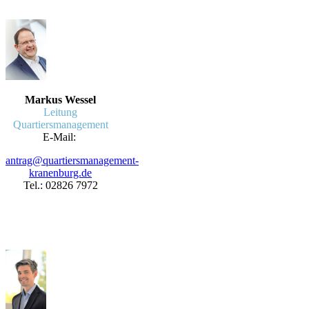
Markus Wessel
Leitung
Quartiersmanagement
E-Mail:
antrag@quartiersmanagement-
kranenburg.de
Tel.: 02826 7972